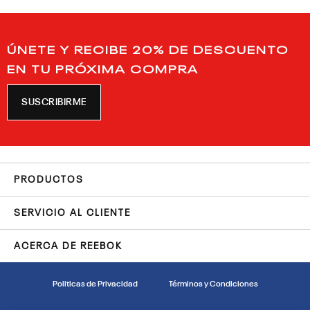
ÚNETE Y RECIBE 20% DE DESCUENTO
EN TU PRÓXIMA COMPRA
SUSCRIBIRME
PRODUCTOS
SERVICIO AL CLIENTE
ACERCA DE REEBOK
Politicas de Privacidad
Términos y Condiciones