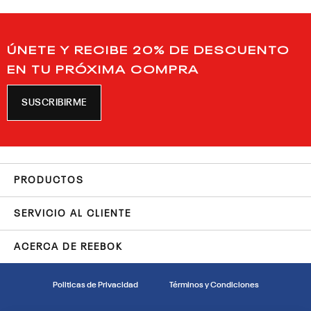
ÚNETE Y RECIBE 20% DE DESCUENTO
EN TU PRÓXIMA COMPRA
SUSCRIBIRME
PRODUCTOS
SERVICIO AL CLIENTE
ACERCA DE REEBOK
Politicas de Privacidad
Términos y Condiciones