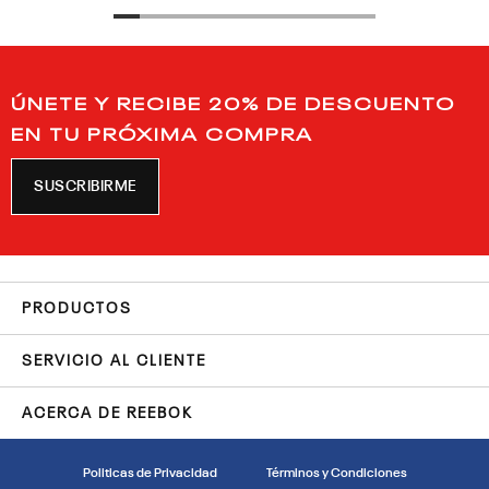
ÚNETE Y RECIBE 20% DE DESCUENTO
EN TU PRÓXIMA COMPRA
SUSCRIBIRME
PRODUCTOS
SERVICIO AL CLIENTE
ACERCA DE REEBOK
Politicas de Privacidad
Términos y Condiciones