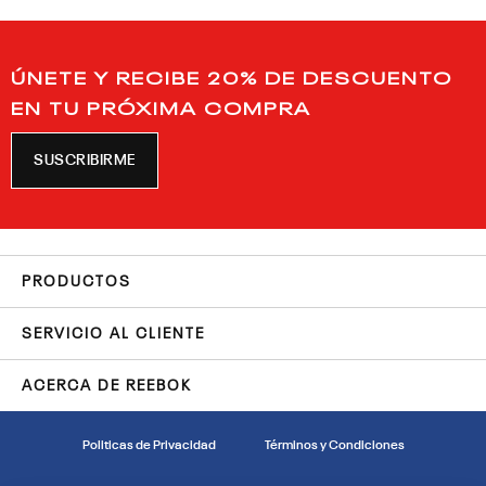
ÚNETE Y RECIBE 20% DE DESCUENTO
EN TU PRÓXIMA COMPRA
SUSCRIBIRME
PRODUCTOS
SERVICIO AL CLIENTE
ACERCA DE REEBOK
Politicas de Privacidad
Términos y Condiciones