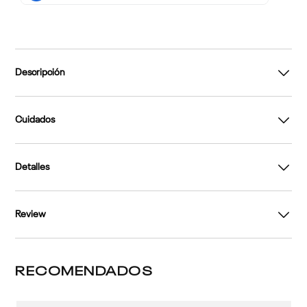
Descripción
Cuidados
Detalles
Review
RECOMENDADOS