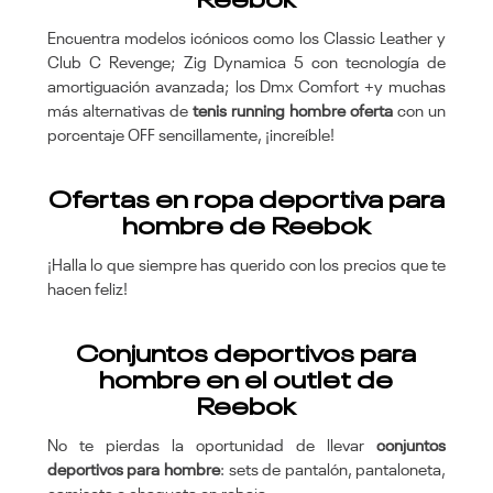
Encuentra modelos icónicos como los Classic Leather y
Club C Revenge; Zig Dynamica 5 con tecnología de
amortiguación avanzada; los Dmx Comfort +y muchas
más alternativas de
tenis running hombre oferta
con un
porcentaje OFF sencillamente, ¡increíble!
Ofertas en ropa deportiva para
hombre de Reebok
¡Halla lo que siempre has querido con los precios que te
hacen feliz!
Conjuntos deportivos para
hombre en el outlet de
Reebok
No te pierdas la oportunidad de llevar
conjuntos
deportivos para hombre
: sets de pantalón, pantaloneta,