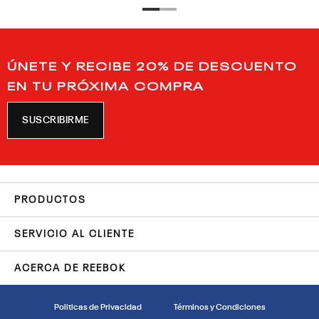
ÚNETE Y RECIBE 20% DE DESCUENTO
EN TU PRÓXIMA COMPRA
SUSCRIBIRME
PRODUCTOS
SERVICIO AL CLIENTE
ACERCA DE REEBOK
Politicas de Privacidad
Términos y Condiciones