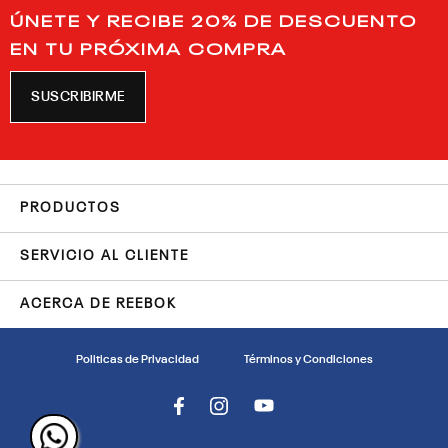
ÚNETE Y RECIBE 20% DE DESCUENTO
EN TU PRÓXIMA COMPRA
SUSCRIBIRME
PRODUCTOS
SERVICIO AL CLIENTE
ACERCA DE REEBOK
Politicas de Privacidad
Términos y Condiciones