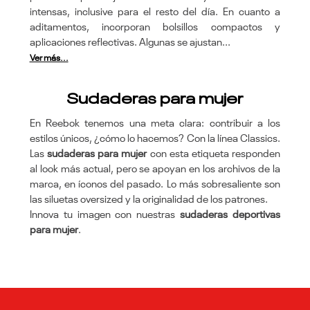
intensas, inclusive para el resto del día. En cuanto a
aditamentos, incorporan bolsillos compactos y
aplicaciones reflectivas. Algunas se ajustan...
Ver más...
Sudaderas para mujer
En Reebok tenemos una meta clara: contribuir a los
estilos únicos, ¿cómo lo hacemos? Con la línea Classics.
Las
sudaderas para mujer
con esta etiqueta responden
al look más actual, pero se apoyan en los archivos de la
marca, en íconos del pasado. Lo más sobresaliente son
las siluetas oversized y la originalidad de los patrones.
Innova tu imagen con nuestras
sudaderas deportivas
para mujer
.