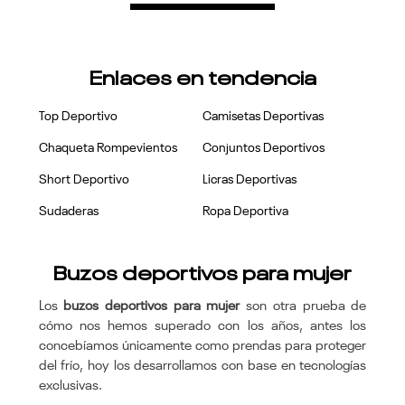
Enlaces en tendencia
Top Deportivo
Camisetas Deportivas
Chaqueta Rompevientos
Conjuntos Deportivos
Short Deportivo
Licras Deportivas
Sudaderas
Ropa Deportiva
Buzos deportivos para mujer
Los
buzos deportivos para mujer
son otra prueba de
cómo nos hemos superado con los años, antes los
concebíamos únicamente como prendas para proteger
del frío, hoy los desarrollamos con base en tecnologías
exclusivas.