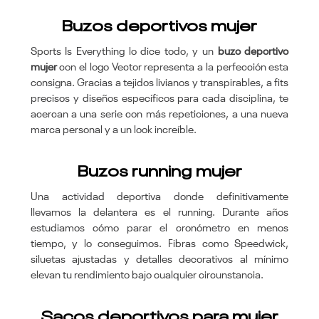
Buzos deportivos mujer
Sports Is Everything lo dice todo, y un
buzo deportivo
mujer
con el logo Vector representa a la perfección esta
consigna. Gracias a tejidos livianos y transpirables, a fits
precisos y diseños específicos para cada disciplina, te
acercan a una serie con más repeticiones, a una nueva
marca personal y a un look increíble.
Buzos running mujer
Una actividad deportiva donde definitivamente
llevamos la delantera es el running. Durante años
estudiamos cómo parar el cronómetro en menos
tiempo, y lo conseguimos. Fibras como Speedwick,
siluetas ajustadas y detalles decorativos al mínimo
elevan tu rendimiento bajo cualquier circunstancia.
Sacos deportivos para mujer