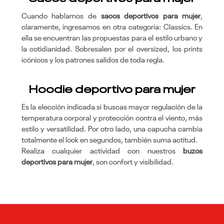
Cuando hablamos de
sacos deportivos para mujer
,
claramente, ingresamos en otra categoría: Classics. En
ella se encuentran las propuestas para el estilo urbano y
la cotidianidad. Sobresalen por el oversized, los prints
icónicos y los patrones salidos de toda regla.
Hoodie deportivo para mujer
Es la elección indicada si buscas mayor regulación de la
temperatura corporal y protección contra el viento, más
estilo y versatilidad. Por otro lado, una capucha cambia
totalmente el look en segundos, también suma actitud.
Realiza cualquier actividad con nuestros
buzos
deportivos para mujer
, son confort y visibilidad.