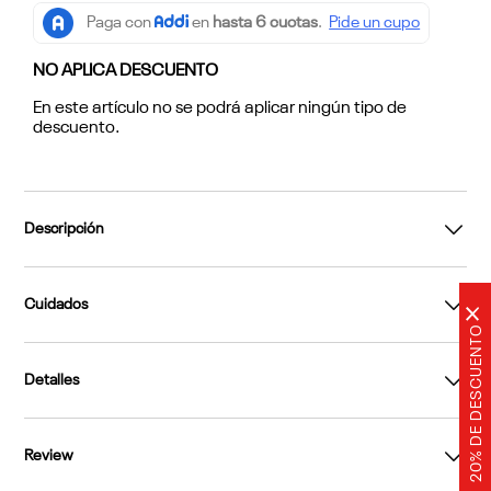
NO APLICA DESCUENTO
En este artículo no se podrá aplicar ningún tipo de
descuento.
Descripción
Cuidados
×
20% DE DESCUENTO
Detalles
Review