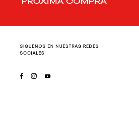
PRÓXIMA COMPRA
SIGUENOS EN NUESTRAS REDES
SOCIALES