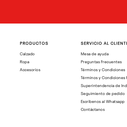
PRODUCTOS
SERVICIO AL CLIENT
Calzado
Mesa de ayuda
Ropa
Preguntas Frecuentes
Accesorios
Términos y Condiciones
Términos y Condiciones
Superintendencia de Ind
Seguimiento de pedido
Escribenos al Whatsapp
Contáctanos