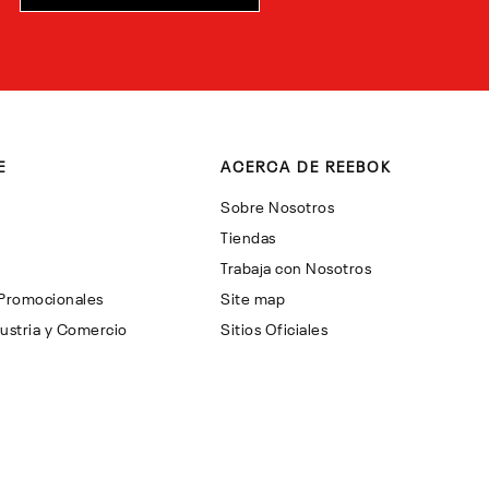
E
ACERCA DE REEBOK
Sobre Nosotros
Tiendas
Trabaja con Nosotros
 Promocionales
Site map
ustria y Comercio
Sitios Oficiales