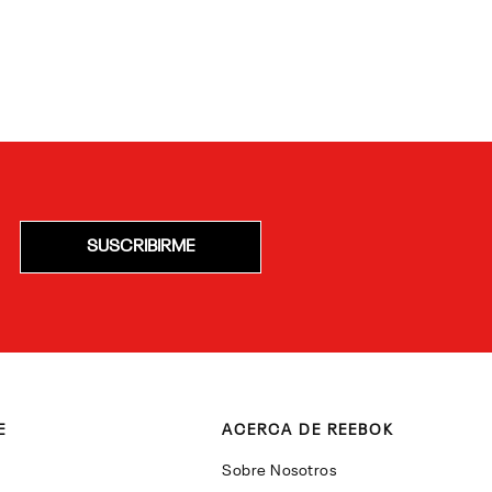
SUSCRIBIRME
E
ACERCA DE REEBOK
Sobre Nosotros