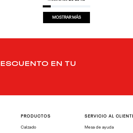
MOSTRAR MÁS
DESCUENTO EN TU
PRODUCTOS
SERVICIO AL CLIENT
Calzado
Mesa de ayuda