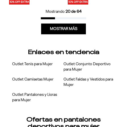
10% OFF EXTRA
10% OFF EXTRA
Mostrando
20 de 64
MOSTRAR MÁS
Enlaces en tendencia
Outlet Tenis para Mujer
Outlet Conjunto Deportivo
para Mujer
Outlet Camisetas Mujer
Outlet Faldas y Vestidos para
Mujer
Outlet Pantalones y Licras
para Mujer
Ofertas en pantalones
deportivos para mujer